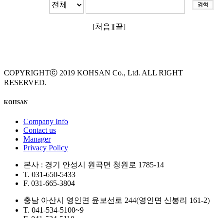
[처음][끝]
COPYRIGHTⓒ 2019 KOHSAN Co., Ltd. ALL RIGHT
RESERVED.
KOHSAN
Company Info
Contact us
Manager
Privacy Policy
본사 : 경기 안성시 원곡면 청원로 1785-14
T. 031-650-5433
F. 031-665-3804
충남 아산시 영인면 윤보선로 244(영인면 신봉리 161-2)
T. 041-534-5100~9