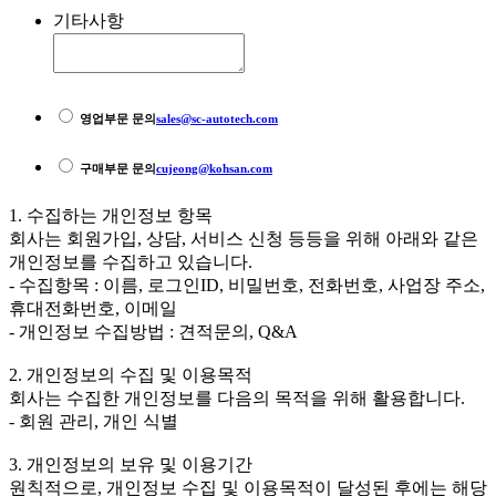
기타사항
영업부문 문의
sales@sc-autotech.com
구매부문 문의
cujeong@kohsan.com
1. 수집하는 개인정보 항목
회사는 회원가입, 상담, 서비스 신청 등등을 위해 아래와 같은
개인정보를 수집하고 있습니다.
- 수집항목 : 이름, 로그인ID, 비밀번호, 전화번호, 사업장 주소,
휴대전화번호, 이메일
- 개인정보 수집방법 : 견적문의, Q&A
2. 개인정보의 수집 및 이용목적
회사는 수집한 개인정보를 다음의 목적을 위해 활용합니다.
- 회원 관리, 개인 식별
3. 개인정보의 보유 및 이용기간
원칙적으로, 개인정보 수집 및 이용목적이 달성된 후에는 해당