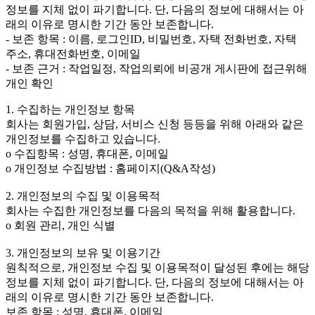
정보를 지체 없이 파기합니다. 단, 다음의 정보에 대해서는 아
래의 이유로 명시한 기간 동안 보존합니다.
- 보존 항목 : 이름, 로그인ID, 비밀번호, 자택 전화번호, 자택
주소, 휴대전화번호, 이메일
- 보존 근거 : 작업일정, 작업의뢰에 비공개 게시판에 접근위해
개인 확인
1. 수집하는 개인정보 항목
회사는 회원가입, 상담, 서비스 신청 등등을 위해 아래와 같은
개인정보를 수집하고 있습니다.
ο 수집항목 : 성명, 휴대폰, 이메일
ο 개인정보 수집방법 : 홈페이지(Q&A작성)
2. 개인정보의 수집 및 이용목적
회사는 수집한 개인정보를 다음의 목적을 위해 활용합니다.
ο 회원 관리, 개인 식별
3. 개인정보의 보유 및 이용기간
원칙적으로, 개인정보 수집 및 이용목적이 달성된 후에는 해당
정보를 지체 없이 파기합니다. 단, 다음의 정보에 대해서는 아
래의 이유로 명시한 기간 동안 보존합니다.
보존 항목 : 성명, 휴대폰, 이메일