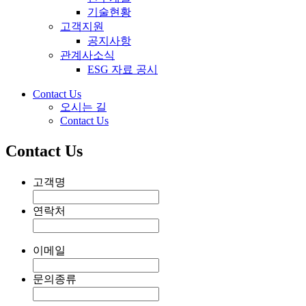
기술현황
고객지원
공지사항
관계사소식
ESG 자료 공시
Contact Us
오시는 길
Contact Us
Contact Us
고객명
연락처
이메일
문의종류