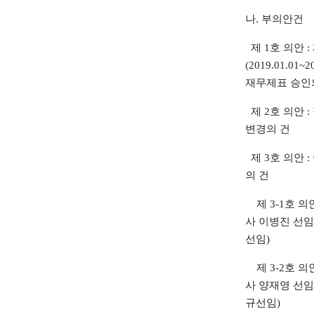
나. 부의안건
제 1호 의안 : 
(2019.01.01~2
재무제표 승인
제 2호 의안 :
변경의 건
제 3호 의안 :
의 건
제 3-1호 의안
사 이병진 선임
선임)
제 3-2호 의안
사 양재영 선임
규선임)