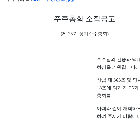
주주총회 소집공고
(제 25기 정기주주총회)
주주님의 건승과 댁
하심을 기원합니다.
상법 제 363조 및 당
18조에 의거 제 25
총회를
아래와 같이 개최하
하여 주시기 바랍니다