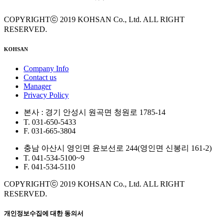
COPYRIGHTⓒ 2019 KOHSAN Co., Ltd. ALL RIGHT
RESERVED.
KOHSAN
Company Info
Contact us
Manager
Privacy Policy
본사 : 경기 안성시 원곡면 청원로 1785-14
T. 031-650-5433
F. 031-665-3804
충남 아산시 영인면 윤보선로 244(영인면 신봉리 161-2)
T. 041-534-5100~9
F. 041-534-5110
COPYRIGHTⓒ 2019 KOHSAN Co., Ltd. ALL RIGHT
RESERVED.
개인정보수집에 대한 동의서