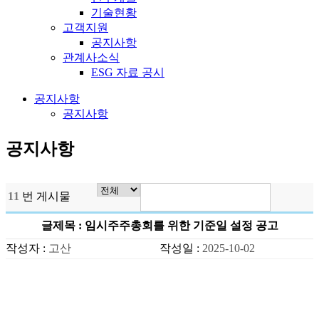
기술현황
고객지원
공지사항
관계사소식
ESG 자료 공시
공지사항
공지사항
공지사항
11
번 게시물
글제목 : 임시주주총회를 위한 기준일 설정 공고
작성자 :
고산
작성일 :
2025-10-02