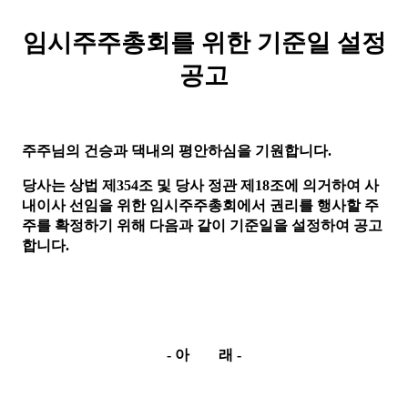
임시주주총회를 위한 기준일 설정
공고
주주님의 건승과 댁내의 평안하심을 기원합니다
.
당사는 상법 제
354
조 및 당사 정관 제
18
조에
의거하여 사
내이사 선임을 위한 임시주주총회에서 권리를 행사할 주
주를 확정하기 위해 다음과 같이 기준일을 설정하여 공고
합니다
.
-
아
래
-